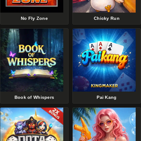
No Fly Zone
Chicky Run
Book of Whispers
Pai Kang