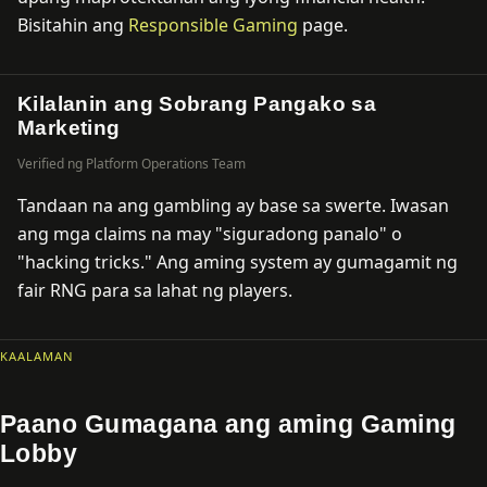
Bisitahin ang
Responsible Gaming
page.
Kilalanin ang Sobrang Pangako sa
Marketing
Verified ng Platform Operations Team
Tandaan na ang gambling ay base sa swerte. Iwasan
ang mga claims na may "siguradong panalo" o
"hacking tricks." Ang aming system ay gumagamit ng
fair RNG para sa lahat ng players.
KAALAMAN
Paano Gumagana ang aming Gaming
Lobby