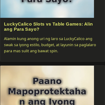
LuckyCalico Slots vs Table Games: Alin
ang Para Sayo?
Alamin kung anong uri ng laro sa LuckyCalico ang
swak sa iyong estilo, budget, at layunin sa paglalaro
para mas sulit ang bawat spin.