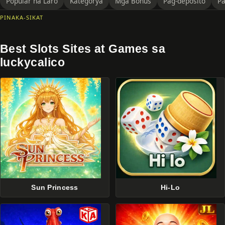
Popular na Laro
Kategorya
Mga Bonus
Pag-deposito
P
PINAKA-SIKAT
Best Slots Sites at Games sa
luckycalico
Sun Princess
Hi-Lo