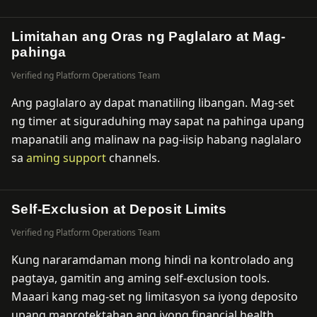
Limitahan ang Oras ng Paglalaro at Mag-
pahinga
Verified ng Platform Operations Team
Ang paglalaro ay dapat manatiling libangan. Mag-set
ng timer at siguraduhing may sapat na pahinga upang
mapanatili ang malinaw na pag-iisip habang naglalaro
sa
aming support
channels.
Self-Exclusion at Deposit Limits
Verified ng Platform Operations Team
Kung nararamdaman mong hindi na kontrolado ang
pagtaya, gamitin ang aming self-exclusion tools.
Maaari kang mag-set ng limitasyon sa iyong deposito
upang maprotektahan ang iyong financial health.