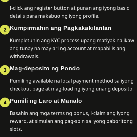
I-click ang register button at punan ang iyong basic
details para makabuo ng iyong profile.
Kumpirmahin ang Pagkakakilanlan
2
Kumpletuhin ang KYC process upang matiyak na ikaw
ang tunay na may-ari ng account at mapabilis ang
withdrawals.
Mag-deposito ng Pondo
3
Pumili ng available na local payment method sa iyong
checkout page at mag-load ng iyong unang deposito.
Pumili ng Laro at Manalo
4
Basahin ang mga terms ng bonus, i-claim ang iyong
reward, at simulan ang pag-spin sa iyong paboritong
slots.