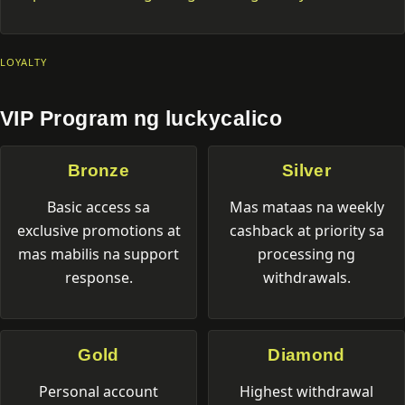
LOYALTY
VIP Program ng luckycalico
Bronze
Silver
Basic access sa
Mas mataas na weekly
exclusive promotions at
cashback at priority sa
mas mabilis na support
processing ng
response.
withdrawals.
Gold
Diamond
Personal account
Highest withdrawal