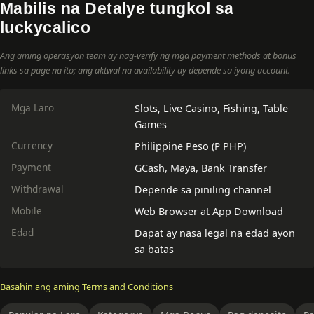
Mabilis na Detalye tungkol sa
luckycalico
Ang aming operasyon team ay nag-verify ng mga payment methods at bonus
links sa page na ito; ang aktwal na availability ay depende sa iyong account.
Mga Laro
Slots, Live Casino, Fishing, Table
Games
Currency
Philippine Peso (₱ PHP)
Payment
GCash, Maya, Bank Transfer
Withdrawal
Depende sa piniling channel
Mobile
Web Browser at App Download
Edad
Dapat ay nasa legal na edad ayon
sa batas
Basahin ang aming Terms and Conditions