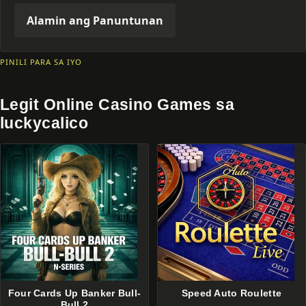
Alamin ang Panuntunan
PINILI PARA SA IYO
Legit Online Casino Games sa
luckycalico
Four Cards Up Banker Bull-
Speed Auto Roulette
Bull 2