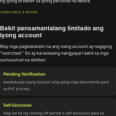
ng iyong browser sa iyong personal na device.
COMPLIANCE & REVIEW
Bakit pansamantalang limitado ang
iyong account
May mga pagkakataon na ang isang account ay nagiging
"restricted." Ito ay karaniwang nangyayari dahil sa mga
sumusunod na dahilan:
Pending Verification
Kasalukuyan pang sinusuri ang iyong mga dokumento para
sa KYC process.
Self-Exclusion
Nag-set ka ng cooling-off period o self-exclusion para sa