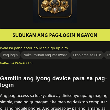
SUBUKAN ANG PAG-LOGIN NGAYON
Wala ka pang account? Mag-sign up dito.
Pag-login
Nakalimutan ang Password
Problema sa OTP
L
GABAY SA PAG-ACCESS
Gamitin ang iyong device para sa pag-
login
Ang pag-access sa luckycalico ay dinisenyo upang maging
simple, maging gumagamit ka man ng desktop computer
o isang mobile phone. Ang proseso ay pareho lamang sa