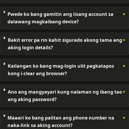
Pwede ko bang gamitin ang iisang account sa
dalawang magkaibang device?
Bakit error pa rin kahit sigurado akong tama ang
aking login details?
Kailangan ko bang mag-login ulit pagkatapos
kong i-clear ang browser?
Ano ang mangyayari kung nalaman ng ibang tao
ang aking password?
Maaari ko bang palitan ang phone number na
naka-link sa aking account?