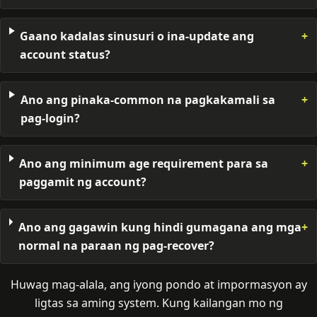
Gaano kadalas sinusuri o ina-update ang
account status?
Ano ang pinaka-common na pagkakamali sa
pag-login?
Ano ang minimum age requirement para sa
paggamit ng account?
Ano ang gagawin kung hindi gumagana ang mga
normal na paraan ng pag-recover?
Huwag mag-alala, ang iyong pondo at impormasyon ay
ligtas sa aming system. Kung kailangan mo ng