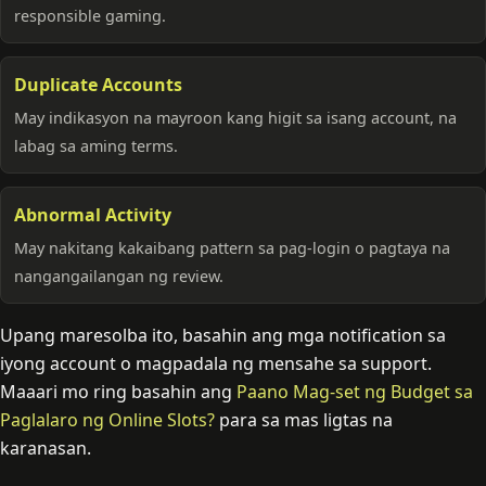
responsible gaming.
Duplicate Accounts
May indikasyon na mayroon kang higit sa isang account, na
labag sa aming terms.
Abnormal Activity
May nakitang kakaibang pattern sa pag-login o pagtaya na
nangangailangan ng review.
Upang maresolba ito, basahin ang mga notification sa
iyong account o magpadala ng mensahe sa support.
Maaari mo ring basahin ang
Paano Mag-set ng Budget sa
Paglalaro ng Online Slots?
para sa mas ligtas na
karanasan.