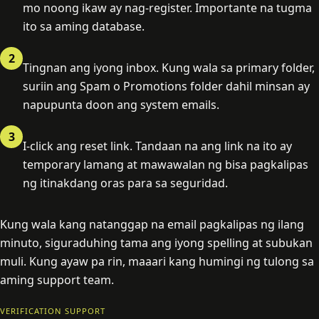
mo noong ikaw ay nag-register. Importante na tugma
ito sa aming database.
2
Tingnan ang iyong inbox. Kung wala sa primary folder,
suriin ang Spam o Promotions folder dahil minsan ay
napupunta doon ang system emails.
3
I-click ang reset link. Tandaan na ang link na ito ay
temporary lamang at mawawalan ng bisa pagkalipas
ng itinakdang oras para sa seguridad.
Kung wala kang natanggap na email pagkalipas ng ilang
minuto, siguraduhing tama ang iyong spelling at subukan
muli. Kung ayaw pa rin, maaari kang humingi ng tulong sa
aming support team.
VERIFICATION SUPPORT