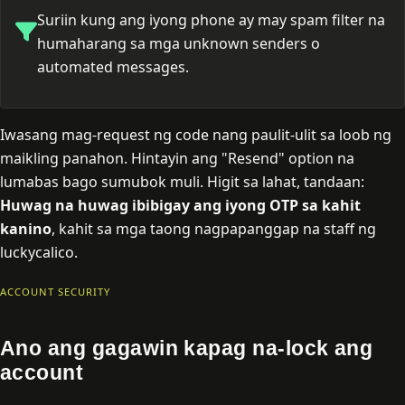
Suriin kung ang iyong phone ay may spam filter na
humaharang sa mga unknown senders o
automated messages.
Iwasang mag-request ng code nang paulit-ulit sa loob ng
maikling panahon. Hintayin ang "Resend" option na
lumabas bago sumubok muli. Higit sa lahat, tandaan:
Huwag na huwag ibibigay ang iyong OTP sa kahit
kanino
, kahit sa mga taong nagpapanggap na staff ng
luckycalico.
ACCOUNT SECURITY
Ano ang gagawin kapag na-lock ang
account