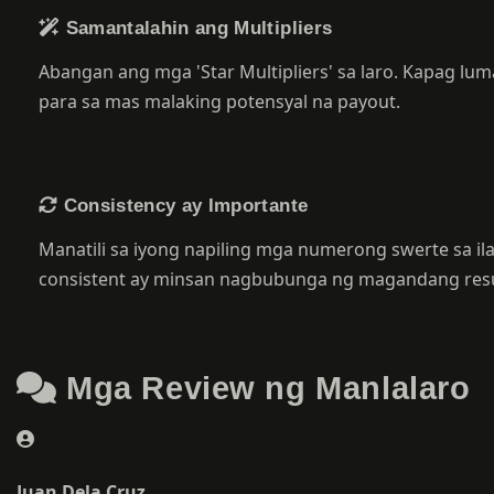
Samantalahin ang Multipliers
Abangan ang mga 'Star Multipliers' sa laro. Kapag l
para sa mas malaking potensyal na payout.
Consistency ay Importante
Manatili sa iyong napiling mga numerong swerte sa ila
consistent ay minsan nagbubunga ng magandang resu
Mga Review ng Manlalaro
Juan Dela Cruz