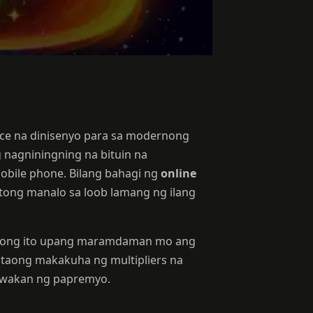
ence na dinisenyo para sa modernong
 nagniningning na bituin na
obile phone. Bilang bahagi ng
online
stong manalo sa loob lamang ng ilang
g larong ito upang maramdaman mo ang
kataong makakuha ng multipliers na
lawakan ng papremyo.