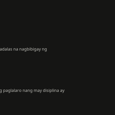
adalas na nagbibigay ng
g paglalaro nang may disiplina ay