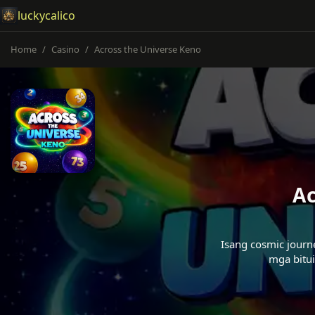
luckycalico
Home
/
Casino
/
Across the Universe Keno
Ac
Isang cosmic journ
mga bitui