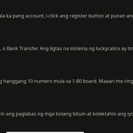
ala ka pang account, i-click ang register button at punan
 Bank Transfer. Ang ligtas na sistema ng luckycalico ay ti
ng hanggang 10 numero mula sa 1-80 board. Maaari mo ring 
noorin ang paglabas ng mga bolang bituin at kolektahin an