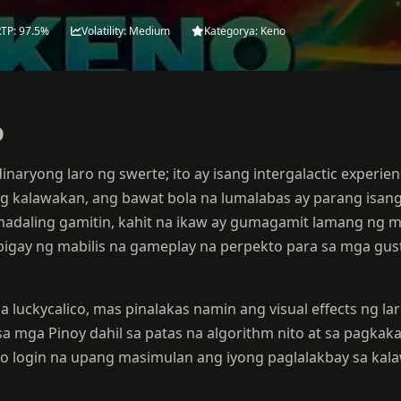
RTP: 97.5%
Volatility: Medium
Kategorya: Keno
o
inaryong laro ng swerte; ito ay isang intergalactic experi
g kalawakan, ang bawat bola na lumalabas ay parang isang
madaling gamitin, kahit na ikaw ay gumagamit lamang ng m
ibigay ng mabilis na gameplay na perpekto para sa mga gu
 Sa luckycalico, mas pinalakas namin ang visual effects n
sa mga Pinoy dahil sa patas na algorithm nito at sa pagka
co login na upang masimulan ang iyong paglalakbay sa ka