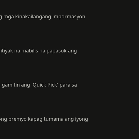
 ang mga kinakailangang impormasyon
nitiyak na mabilis na papasok ang
gamitin ang 'Quick Pick' para sa
g iyong premyo kapag tumama ang iyong