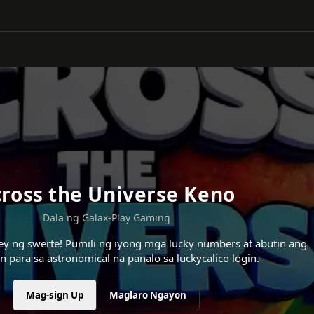
ross the Universe Keno
Dala ng Galax-Play Gaming
ey ng swerte! Pumili ng iyong mga lucky numbers at abutin ang
n para sa astronomical na panalo sa luckycalico login.
Mag-sign Up
Maglaro Ngayon