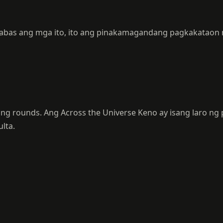
umabas ang mga ito, ito ang pinakamagandang pagkakataon
ng rounds. Ang Across the Universe Keno ay isang laro ng 
lta.