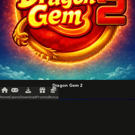
Dragon Gem 2
Home
Casino
Download
Promos
Bonus