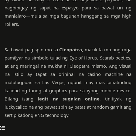
nagbibigay ng sapat na espasyo para sa bawat uri ng
manlalaro—mula sa mga baguhan hanggang sa mga high
rollers.
Sa bawat pag-spin mo sa
Cleopatra
, makikita mo ang mga
pamilyar na simbolo tulad ng Eye of Horus, Scarab beetles,
at ang maringal na mukha ni Cleopatra mismo. Ang visual
na istilo ay tapat sa orihinal na casino machine na
matatagpuan sa Las Vegas, ngunit may mas pinatinding
kalidad ng tunog at graphics para sa iyong mobile device.
Bilang isang
legit na sugalan online
, tinitiyak ng
luckycalico na ang bawat spin ay patas at random gamit ang
sertipikadong RNG technology.