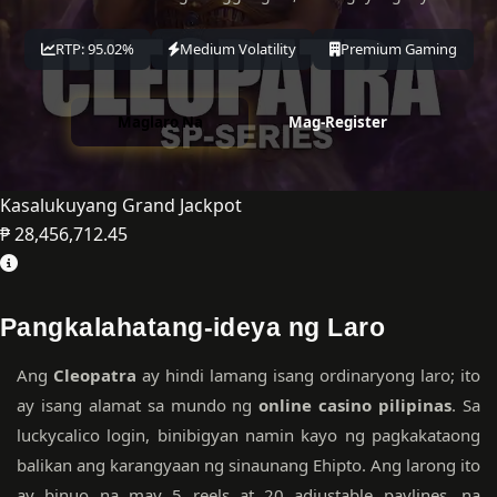
RTP: 95.02%
Medium Volatility
Premium Gaming
Maglaro Na
Mag-Register
Kasalukuyang Grand Jackpot
₱ 28,456,712.45
Pangkalahatang-ideya ng Laro
Ang
Cleopatra
ay hindi lamang isang ordinaryong laro; ito
ay isang alamat sa mundo ng
online casino pilipinas
. Sa
luckycalico login, binibigyan namin kayo ng pagkakataong
balikan ang karangyaan ng sinaunang Ehipto. Ang larong ito
ay binuo na may 5 reels at 20 adjustable paylines, na