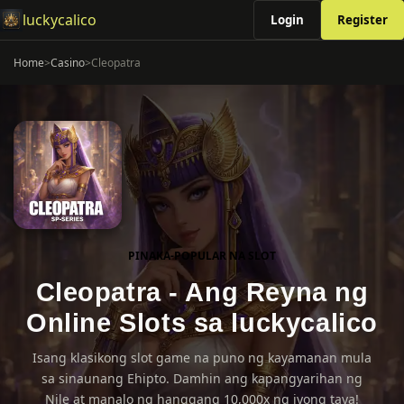
luckycalico
Login
Register
Home
>
Casino
>
Cleopatra
PINAKA-POPULAR NA SLOT
Cleopatra - Ang Reyna ng
Online Slots sa luckycalico
Isang klasikong slot game na puno ng kayamanan mula
sa sinaunang Ehipto. Damhin ang kapangyarihan ng
Nile at manalo ng hanggang 10,000x ng iyong taya!