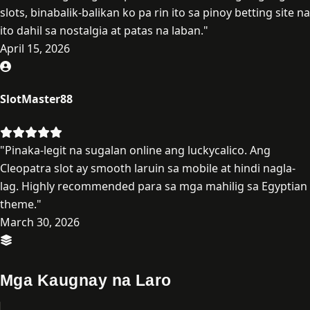
slots, binabalik-balikan ko pa rin ito sa pinoy betting site na
ito dahil sa nostalgia at patas na laban."
April 15, 2026
SlotMaster88
"Pinaka-legit na sugalan online ang luckycalico. Ang
Cleopatra slot ay smooth laruin sa mobile at hindi nagla-
lag. Highly recommended para sa mga mahilig sa Egyptian
theme."
March 30, 2026
Mga Kaugnay na Laro