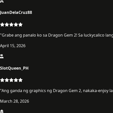
JuanDelaCruz88
"Grabe ang panalo ko sa Dragon Gem 2! Sa luckycalico lan
April 15, 2026
SlotQueen_PH
"Ang ganda ng graphics ng Dragon Gem 2, nakaka-enjoy larui
March 28, 2026