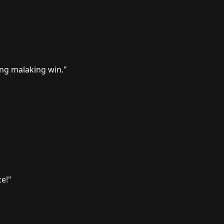
ng malaking win."
ce!"