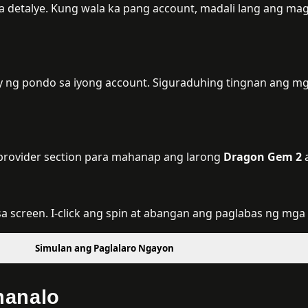
 detalye. Kung wala ka pang account, madali lang ang mag-
y ng pondo sa iyong account. Siguraduhing tingnan ang 
I provider section para mahanap ang larong
Dragon Gem 2
a
n sa screen. I-click ang spin at abangan ang paglabas ng m
Simulan ang Paglalaro Ngayon
nanalo