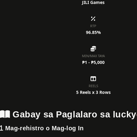
JILI Games
RTP
96.85%
MIN/MAX TAYA
₱1 - ₱5,000
REELS
5 Reels x 3 Rows
Gabay sa Paglalaro sa lucky
Mag-rehistro o Mag-log In