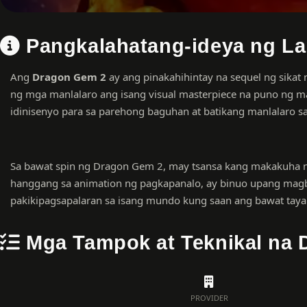
Pangkalahatang-ideya ng La
Ang
Dragon Gem 2
ay ang pinakahihintay na sequel ng sikat n
ng mga manlalaro ang isang visual masterpiece na puno ng 
idinisenyo para sa parehong baguhan at batikang manlalaro s
Sa bawat spin ng Dragon Gem 2, may tsansa kang makakuha n
hanggang sa animation ng pagkapanalo, ay binuo upang magbig
pakikipagsapalaran sa isang mundo kung saan ang bawat taya
Mga Tampok at Teknikal na 
PROVIDER