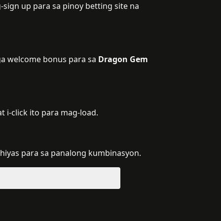
sign up para sa pinoy betting site na
mga welcome bonus para sa
Dragon Gem
t i-click ito para mag-load.
ga hiyas para sa panalong kumbinasyon.