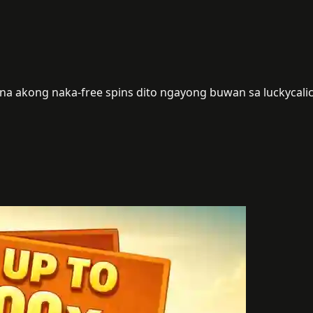
na akong naka-free spins dito ngayong buwan sa luckycalic