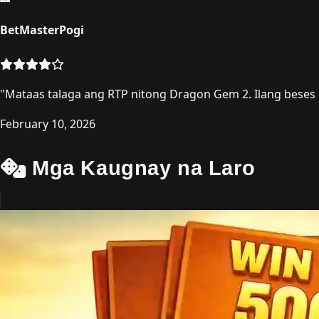
BetMasterPogi
"Mataas talaga ang RTP nitong Dragon Gem 2. Ilang beses 
February 10, 2026
Mga Kaugnay na Laro