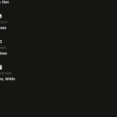
 Slot
ILITY
aas
INES
ines
EATURES
ns, Wilds