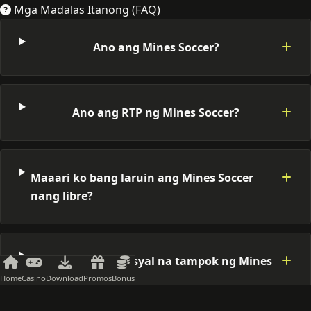
Mga Madalas Itanong (FAQ)
Ano ang Mines Soccer?
Ano ang RTP ng Mines Soccer?
Maaari ko bang laruin ang Mines Soccer
nang libre?
Ano ang mga espesyal na tampok ng Mines
Soccer?
Home
Casino
Download
Promos
Bonus