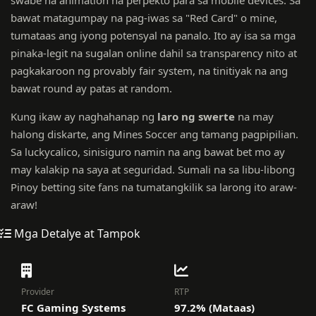
swabe na animation na perpekto para sa mobile devices. Sa
bawat matagumpay na pag-iwas sa "Red Card" o mine,
tumataas ang iyong potensyal na panalo. Ito ay isa sa mga
pinaka-legit na sugalan online dahil sa transparency nito at
pagkakaroon ng provably fair system, na tinitiyak na ang
bawat round ay patas at random.
Kung ikaw ay naghahanap ng
laro ng swerte
na may
halong diskarte, ang Mines Soccer ang tamang pagpipilian.
Sa luckycalico, sinisiguro namin na ang bawat bet mo ay
may kalakip na saya at seguridad. Sumali na sa libu-libong
Pinoy betting site fans na tumatangkilik sa larong ito araw-
araw!
Mga Detalye at Tampok
Provider
RTP
FC Gaming Systems
97.2% (Mataas)