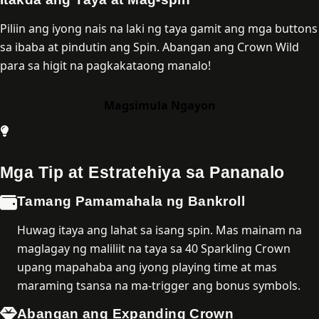
Piliin ang iyong nais na laki ng taya gamit ang mga buttons
sa ibaba at pindutin ang Spin. Abangan ang Crown Wild
para sa higit na pagkakataong manalo!
Magsimula Ngayon
Mga Tip at Estratehiya sa Pananalo
Tamang Pamamahala ng Bankroll
Huwag itaya ang lahat sa isang spin. Mas mainam na
maglagay ng maliliit na taya sa 40 Sparkling Crown
upang mapahaba ang iyong playing time at mas
maraming tsansa na ma-trigger ang bonus symbols.
Abangan ang Expanding Crown