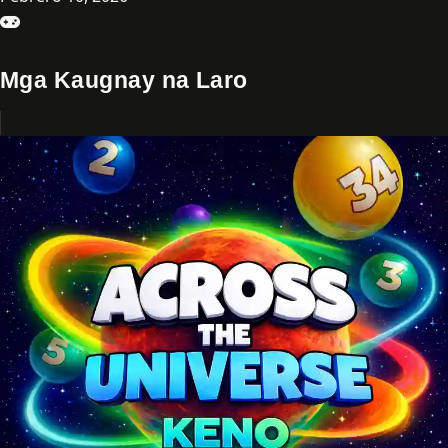
Mga Kaugnay na Laro