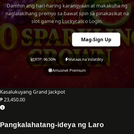
Damhin ang hari-haring karangyaan at makakuha ng
naglalakihang premyo sa bawat spin sa pinakasikat na
slot game ng Luckycalico Login.
Maglaro Ngayon
Mag-Sign Up
RTP: 96.50%
Mataas na Volatility
Amusnet Premium
Kasalukuyang Grand Jackpot
₱ 23,450.00
Pangkalahatang-ideya ng Laro