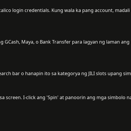
alico login credentials. Kung wala ka pang account, madali
 GCash, Maya, o Bank Transfer para lagyan ng laman ang 
earch bar o hanapin ito sa kategorya ng JILI slots upang s
sa screen. I-click ang 'Spin' at panoorin ang mga simbolo