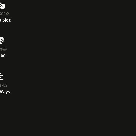
GORYA
o Slot
 TAYA
.00
LINES
 Ways