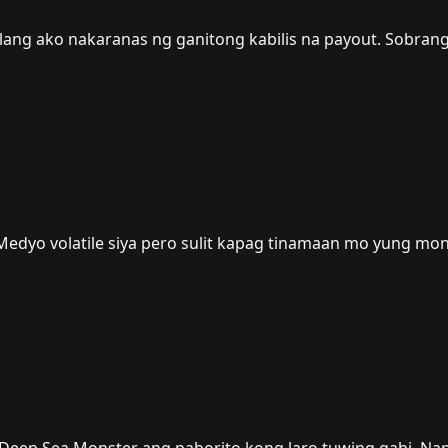
 lang ako nakaranas ng ganitong kabilis na payout. Sobran
dyo volatile siya pero sulit kapag tinamaan mo yung mons
Ang Deep Sea Monster ang paborito kong laro tuwing gabi. 