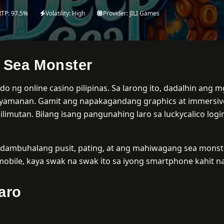
RTP: 97.5%
Volatility: High
Provider: JILI Games
 Sea Monster
ng online casino pilipinas. Sa larong ito, dadalhin ang 
ayamanan. Gamit ang napakagandang graphics at immersive
mutan. Bilang isang pangunahing laro sa luckycalico login,
dambuhalang pusit, pating, at ang mahiwagang sea monst
mobile, kaya swak na swak ito sa iyong smartphone kahit na
aro