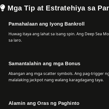
Mga Tip at Estratehiya sa Pa
Pamahalaan ang Iyong Bankroll
Huwag itaya ang lahat sa isang spin. Ang Deep Sea Mo
sa laro.
Samantalahin ang mga Bonus
Abangan ang mga scatter symbols. Ang pag-trigger n
malalaking jackpot nang walang karagdagang taya.
Alamin ang Oras ng Paghinto