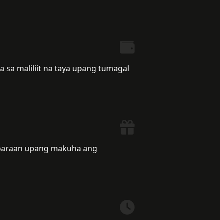
 sa maliliit na taya upang tumagal
a paraan upang makuha ang