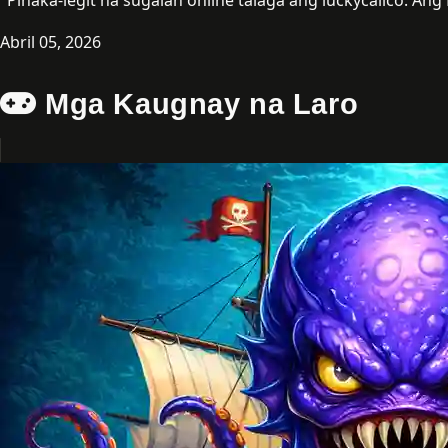
Abril 05, 2026
Mga Kaugnay na Laro